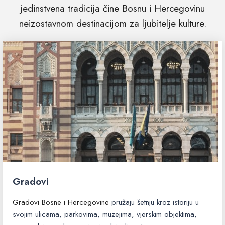
jedinstvena tradicija čine Bosnu i Hercegovinu
neizostavnom destinacijom za ljubitelje kulture.
Gradovi
Gradovi Bosne i Hercegovine
pružaju šetnju kroz istoriju u
svojim ulicama, parkovima, muzejima, vjerskim objektima,