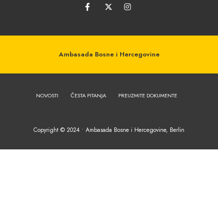
Ambasada Bosne i Hercegovine
NOVOSTI
ČESTA PITANJA
PREUZMITE DOKUMENTE
Copyright © 2024 • Ambasada Bosne i Hercegovine, Berlin