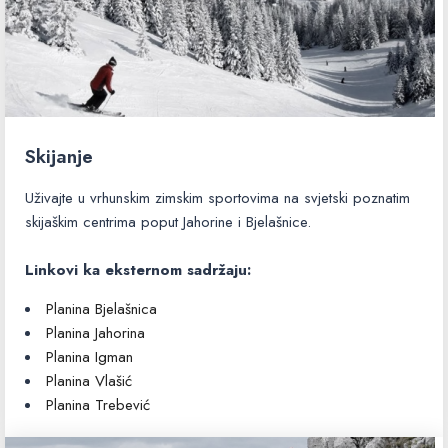
Skijanje
Uživajte u vrhunskim zimskim sportovima na svjetski poznatim
skijaškim centrima poput Jahorine i Bjelašnice.
Linkovi ka eksternom sadržaju:
Planina Bjelašnica
Planina Jahorina
Planina Igman
Planina Vlašić
Planina Trebević