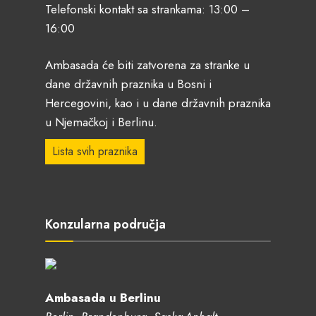
Telefonski kontakt sa strankama: 13:00 –
16:00
Ambasada će biti zatvorena za stranke u
dane državnih praznika u Bosni i
Hercegovini, kao i u dane državnih praznika
u Njemačkoj i Berlinu.
Lista svih praznika
Konzularna područja
Ambasada u Berlinu