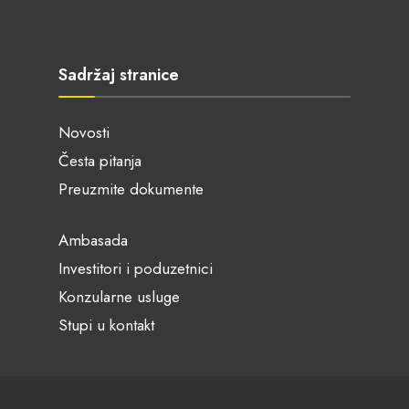
Sadržaj stranice
Novosti
Česta pitanja
Preuzmite dokumente
Ambasada
Investitori i poduzetnici
Konzularne usluge
Stupi u kontakt