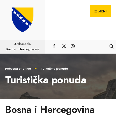
MENI
Ambasada
Bosne i Hercegovine
Početna stranica
Turistička ponuda
Turistička ponuda
Bosna i Hercegovina