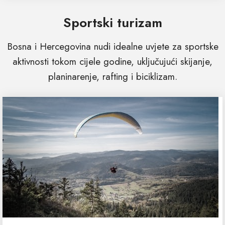
Sportski turizam
Bosna i Hercegovina nudi idealne uvjete za sportske
aktivnosti tokom cijele godine, uključujući skijanje,
planinarenje, rafting i biciklizam.