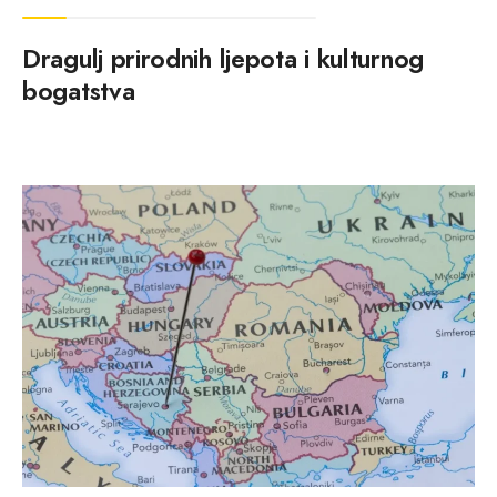
Dragulj prirodnih ljepota i kulturnog
bogatstva