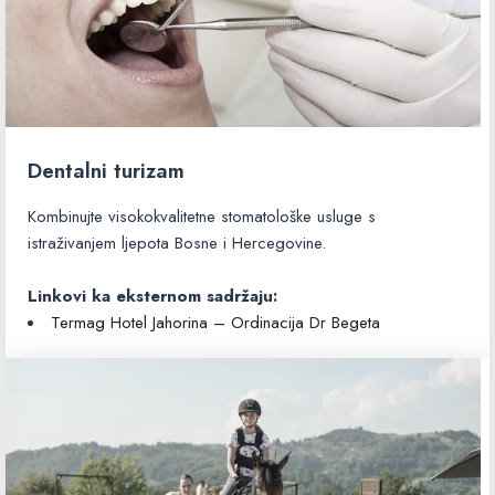
Dentalni turizam
Kombinujte visokokvalitetne stomatološke usluge s
istraživanjem ljepota Bosne i Hercegovine.
Linkovi ka eksternom sadržaju:
Termag Hotel Jahorina – Ordinacija Dr Begeta