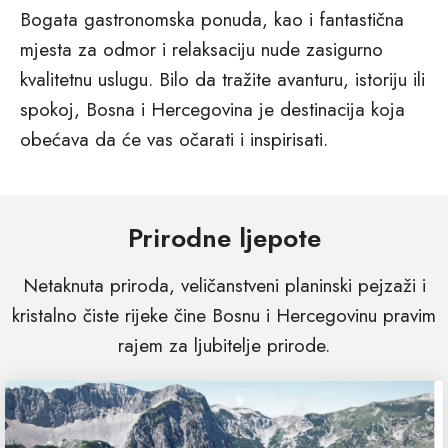
Bogata gastronomska ponuda, kao i fantastična
mjesta za odmor i relaksaciju nude zasigurno
kvalitetnu uslugu. Bilo da tražite avanturu, istoriju ili
spokoj, Bosna i Hercegovina je destinacija koja
obećava da će vas očarati i inspirisati.
Prirodne ljepote
Netaknuta priroda, veličanstveni planinski pejzaži i
kristalno čiste rijeke čine Bosnu i Hercegovinu pravim
rajem za ljubitelje prirode.