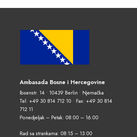
Ambasada Bosne i Hercegovine
Ibsenstr. 14 • 10439 Berlin • Njemačka
Tel:
+49 30 814 712 10
• Fax: +49 30 814
712 11
Ponedjeljak – Petak: 08:00 – 16:00
Rad sa strankama: 08:15 – 13:00