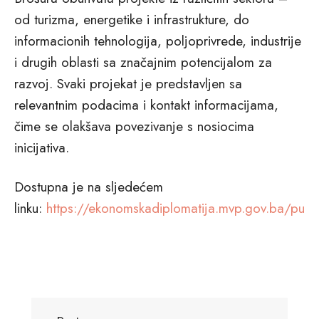
od turizma, energetike i infrastrukture, do
informacionih tehnologija, poljoprivrede, industrije
i drugih oblasti sa značajnim potencijalom za
razvoj. Svaki projekat je predstavljen sa
relevantnim podacima i kontakt informacijama,
čime se olakšava povezivanje s nosiocima
inicijativa.
Dostupna je na sljedećem
linku:
https://ekonomskadiplomatija.mvp.gov.ba/publ