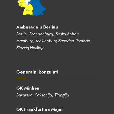
Ambasada u Berlinu
Berlin, Brandenburg, Saska-Anhalt,
Hamburg, Meklenburg-Zapadno Pomorje,
Šlezvig-Holštajn
Generalni konzulati
GK Minhen
Bavarska, Saksonija, Tiringija
GK Frankfurt na Majni