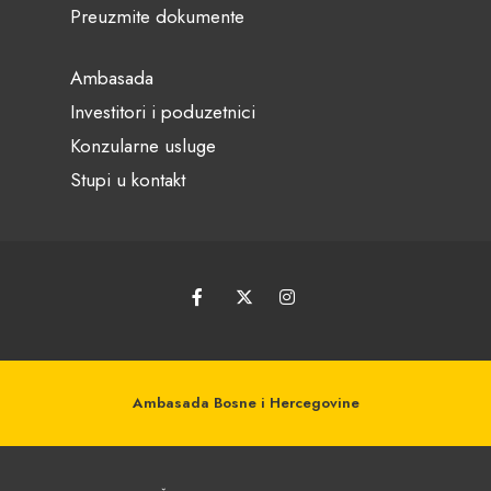
Preuzmite dokumente
Ambasada
Investitori i poduzetnici
Konzularne usluge
Stupi u kontakt
Ambasada Bosne i Hercegovine