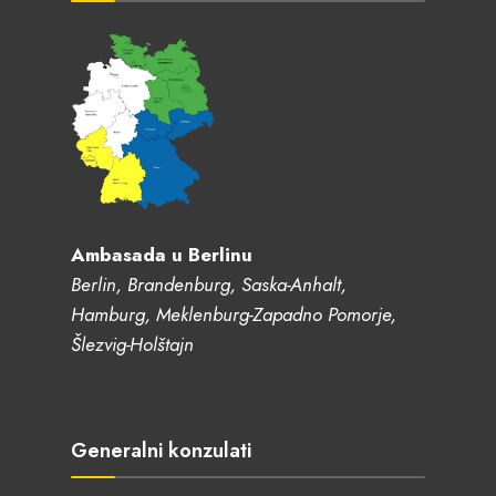
Ambasada u Berlinu
Berlin, Brandenburg, Saska-Anhalt,
Hamburg, Meklenburg-Zapadno Pomorje,
Šlezvig-Holštajn
Generalni konzulati