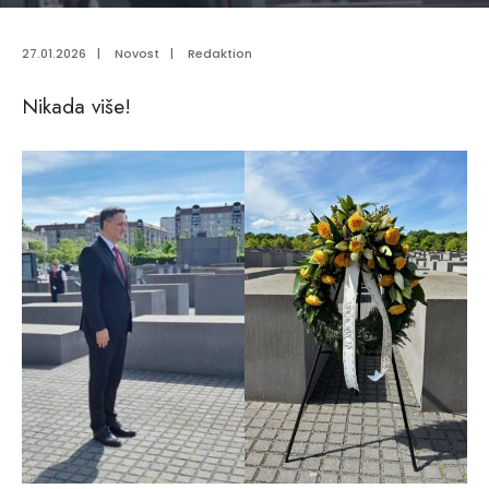
27.01.2026
|
Novost
|
Redaktion
Nikada više!