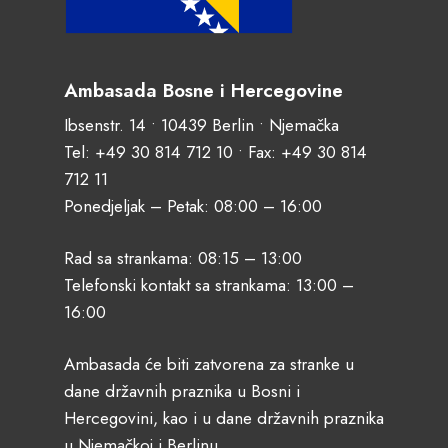
Ambasada Bosne i Hercegovine
Ibsenstr. 14 • 10439 Berlin • Njemačka
Tel:
+49 30 814 712 10
• Fax: +49 30 814
712 11
Ponedjeljak – Petak: 08:00 – 16:00
Rad sa strankama: 08:15 – 13:00
Telefonski kontakt sa strankama: 13:00 –
16:00
Ambasada će biti zatvorena za stranke u
dane državnih praznika u Bosni i
Hercegovini, kao i u dane državnih praznika
u Njemačkoj i Berlinu.