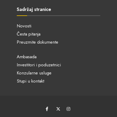
Sadržaj stranice
Novosti
Česta pitanja
Preuzmite dokumente
Ambasada
Investitori i poduzetnici
Konzularne usluge
Stupi u kontakt