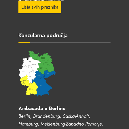
Lista svih praznika
Konzularna područja
Ambasada u Berlinu
Berlin, Brandenburg, Saska-Anhalt,
Hamburg, Meklenburg-Zapadno Pomorje,