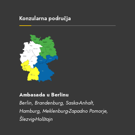
Konzularna područja
Ambasada u Berlinu
Berlin, Brandenburg, Saska-Anhalt,
Hamburg, Meklenburg-Zapadno Pomorje,
Šlezvig-Holštajn