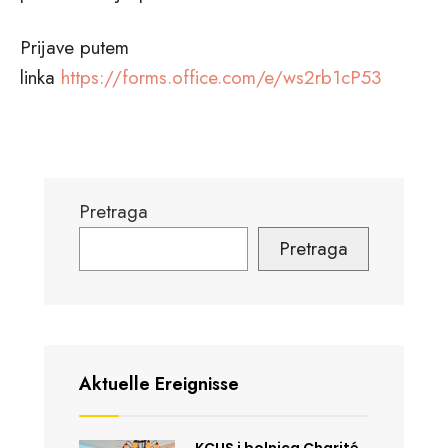
Prijave putem
linka
https://forms.office.com/e/ws2rb1cP53
Pretraga
Pretraga
Aktuelle Ereignisse