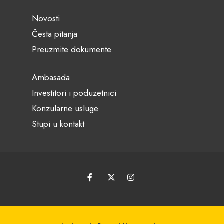
Novosti
Česta pitanja
Preuzmite dokumente
Ambasada
Investitori i poduzetnici
Konzularne usluge
Stupi u kontakt