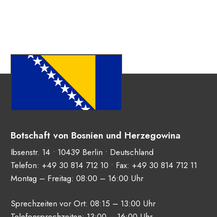
Botschaft von Bosnien und Herzegowina
Ibsenstr. 14 • 10439 Berlin • Deutschland
Telefon:
+49 30 814 712 10
• Fax: +49 30 814 712 11
Montag – Freitag: 08:00 – 16:00 Uhr
Sprechzeiten vor Ort: 08:15 – 13:00 Uhr
Telefonsprechzeiten: 13:00 – 16:00 Uhr