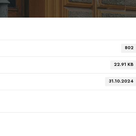
802
22.91 KB
31.10.2024