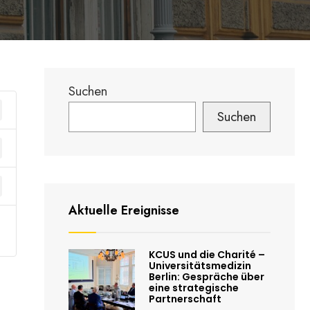
Suchen
Suchen
Aktuelle Ereignisse
KCUS und die Charité –
Universitätsmedizin
Berlin: Gespräche über
eine strategische
Partnerschaft