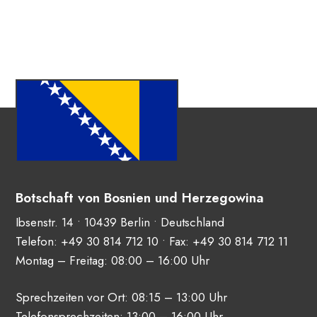
Botschaft von Bosnien und Herzegowina
Ibsenstr. 14 • 10439 Berlin • Deutschland
Telefon:
+49 30 814 712 10
• Fax: +49 30 814 712 11
Montag – Freitag: 08:00 – 16:00 Uhr
Sprechzeiten vor Ort: 08:15 – 13:00 Uhr
Telefonsprechzeiten: 13:00 – 16:00 Uhr