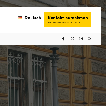
Deutsch
Kontakt aufnehmen
mit der Botschaft in Berlin