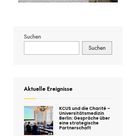
Suchen
Suchen
Aktuelle Ereignisse
KCUS und die Charité –
Universitätsmedizin
Berlin: Gespräche über
eine strategische
Partnerschaft