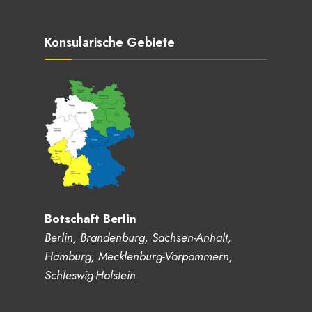
Konsularische Gebiete
Botschaft Berlin
Berlin, Brandenburg, Sachsen-Anhalt,
Hamburg, Mecklenburg-Vorpommern,
Schleswig-Holstein