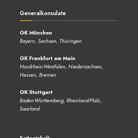
Generalkonsulate
GK München
Bayern, Sachsen, Thüringen
GK Frankfurt am Main
Nordrhein-Westfalen, Niedersachsen,
Hessen, Bremen
GK Stuttgart
Baden-Württemberg, Rheinland-Pfalz,
Saarland