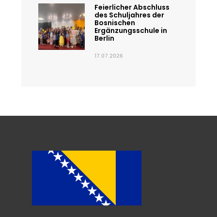
Feierlicher Abschluss
des Schuljahres der
Bosnischen
Ergänzungsschule in
Berlin
17.07.2026