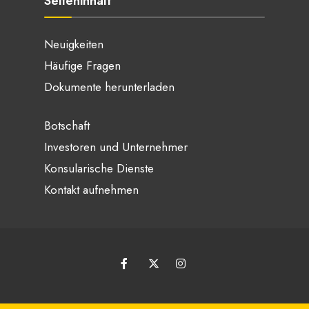
Seiteninhalt
Neuigkeiten
Häufige Fragen
Dokumente herunterladen
Botschaft
Investoren und Unternehmer
Konsularische Dienste
Kontakt aufnehmen