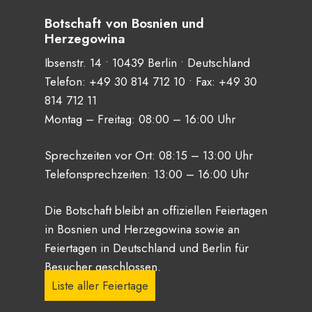
Botschaft von Bosnien und
Herzegowina
Ibsenstr. 14 • 10439 Berlin • Deutschland
Telefon:
+49 30 814 712 10
• Fax: +49 30
814 712 11
Montag – Freitag: 08:00 – 16:00 Uhr
Sprechzeiten vor Ort: 08:15 – 13:00 Uhr
Telefonsprechzeiten: 13:00 – 16:00 Uhr
Die Botschaft bleibt an offiziellen Feiertagen
in Bosnien und Herzegowina sowie an
Feiertagen in Deutschland und Berlin für
Besucher geschlossen.
Liste aller Feiertage