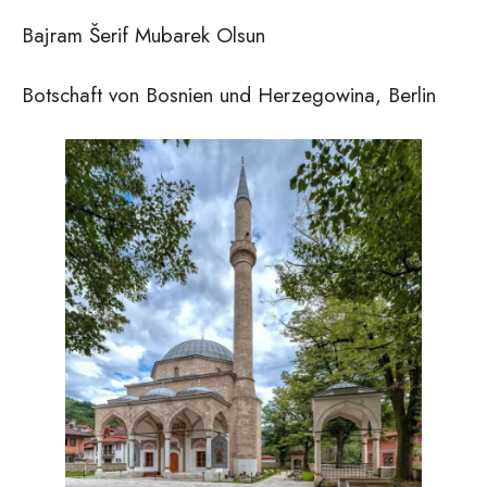
Bajram Šerif Mubarek Olsun
Botschaft von Bosnien und Herzegowina, Berlin