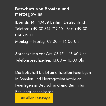
Botschaft von Bosnien und
Herzegowina
Ibsenstr. 14 • 10439 Berlin • Deutschland
Telefon:
+49 30 814 712 10
• Fax: +49 30
814 712 11
Montag – Freitag: 08:00 – 16:00 Uhr
Sprechzeiten vor Ort: 08:15 – 13:00 Uhr
Telefonsprechzeiten: 13:00 – 16:00 Uhr
Die Botschaft bleibt an offiziellen Feiertagen
in Bosnien und Herzegowina sowie an
Feiertagen in Deutschland und Berlin für
Besucher geschlossen.
Liste aller Feiertage