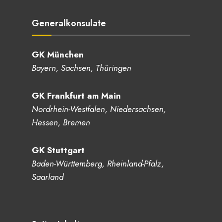
Generalkonsulate
GK München
Bayern, Sachsen, Thüringen
GK Frankfurt am Main
Nordrhein-Westfalen, Niedersachsen,
Hessen, Bremen
GK Stuttgart
Baden-Württemberg, Rheinland-Pfalz,
Saarland