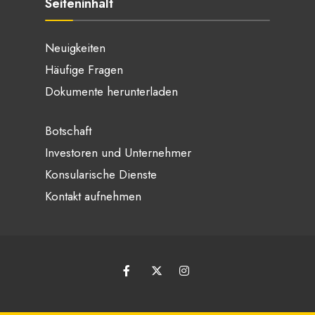
Seiteninhalt
Neuigkeiten
Häufige Fragen
Dokumente herunterladen
Botschaft
Investoren und Unternehmer
Konsularische Dienste
Kontakt aufnehmen