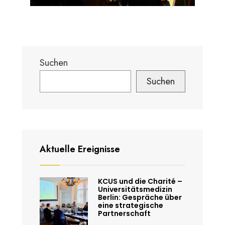
Suchen
Suchen
Aktuelle Ereignisse
KCUS und die Charité –
Universitätsmedizin
Berlin: Gespräche über
eine strategische
Partnerschaft