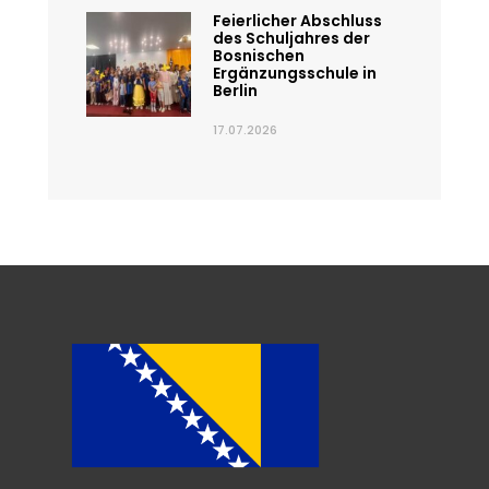
Feierlicher Abschluss
des Schuljahres der
Bosnischen
Ergänzungsschule in
Berlin
17.07.2026