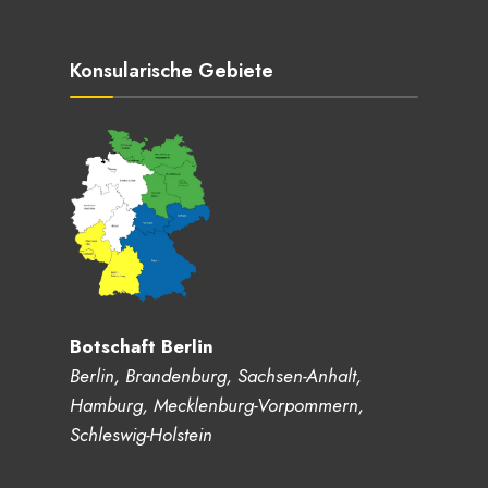
Konsularische Gebiete
Botschaft Berlin
Berlin, Brandenburg, Sachsen-Anhalt,
Hamburg, Mecklenburg-Vorpommern,
Schleswig-Holstein