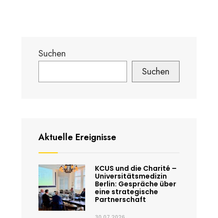
Suchen
Suchen
Aktuelle Ereignisse
KCUS und die Charité –
Universitätsmedizin
Berlin: Gespräche über
eine strategische
Partnerschaft
30.07.2026