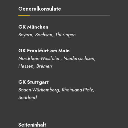
Generalkonsulate
GK München
Bayern, Sachsen, Thüringen
GK Frankfurt am Main
Nordrhein-Westfalen, Niedersachsen,
Hessen, Bremen
GK Stuttgart
Baden-Württemberg, Rheinland-Pfalz,
Saarland
Seiteninhalt