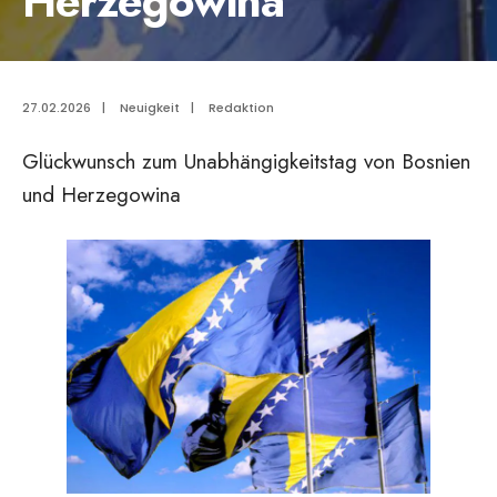
Herzegowina
27.02.2026
|
Neuigkeit
|
Redaktion
Glückwunsch zum Unabhängigkeitstag von Bosnien
und Herzegowina