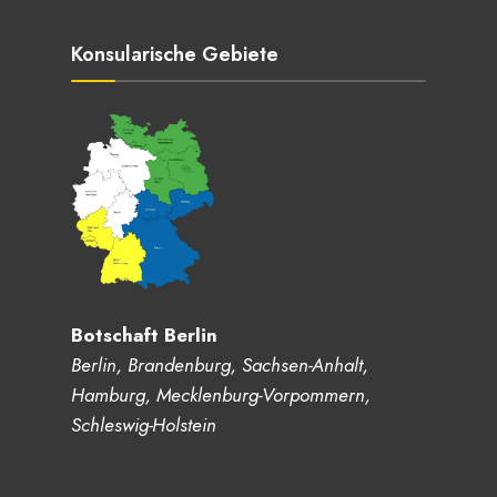
Konsularische Gebiete
Botschaft Berlin
Berlin, Brandenburg, Sachsen-Anhalt,
Hamburg, Mecklenburg-Vorpommern,
Schleswig-Holstein