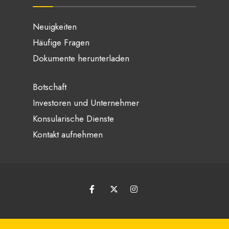
Neuigkeiten
Häufige Fragen
Dokumente herunterladen
Botschaft
Investoren und Unternehmer
Konsularische Dienste
Kontakt aufnehmen