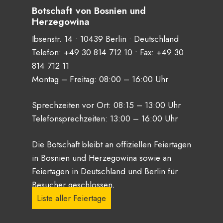
Botschaft von Bosnien und
Herzegowina
Ibsenstr. 14 • 10439 Berlin • Deutschland
Telefon:
+49 30 814 712 10
• Fax: +49 30
814 712 11
Montag – Freitag: 08:00 – 16:00 Uhr
Sprechzeiten vor Ort: 08:15 – 13:00 Uhr
Telefonsprechzeiten: 13:00 – 16:00 Uhr
Die Botschaft bleibt an offiziellen Feiertagen
in Bosnien und Herzegowina sowie an
Feiertagen in Deutschland und Berlin für
Besucher geschlossen.
Liste aller Feiertage