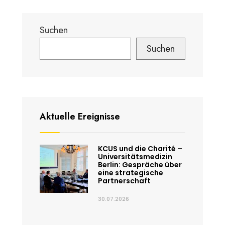
Suchen
Suchen
Aktuelle Ereignisse
KCUS und die Charité –
Universitätsmedizin
Berlin: Gespräche über
eine strategische
Partnerschaft
30.07.2026