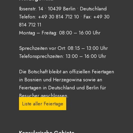
Ibsenstr. 14 • 10439 Berlin • Deutschland
Telefon:
+49 30 814 712 10
• Fax: +49 30
814 712 11
Montag – Freitag: 08:00 – 16:00 Uhr
Sprechzeiten vor Ort: 08:15 – 13:00 Uhr
Telefonsprechzeiten: 13:00 – 16:00 Uhr
Die Botschaft bleibt an offiziellen Feiertagen
in Bosnien und Herzegowina sowie an
Feiertagen in Deutschland und Berlin für
Besucher geschlossen.
Liste aller Feiertage