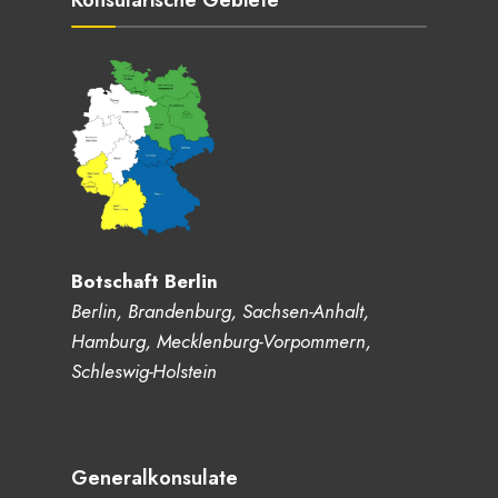
Konsularische Gebiete
Botschaft Berlin
Berlin, Brandenburg, Sachsen-Anhalt,
Hamburg, Mecklenburg-Vorpommern,
Schleswig-Holstein
Generalkonsulate