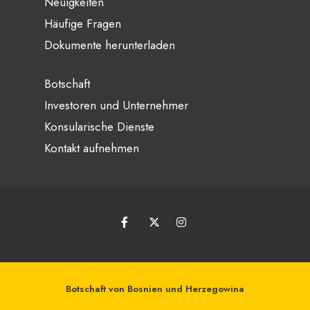
Neuigkeiten
Häufige Fragen
Dokumente herunterladen
Botschaft
Investoren und Unternehmer
Konsularische Dienste
Kontakt aufnehmen
Botschaft von Bosnien und Herzegowina