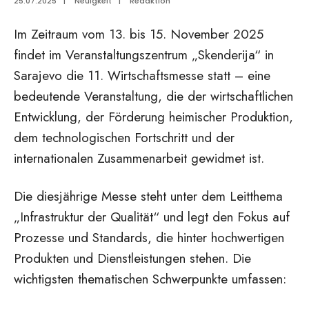
25.07.2025
|
Neuigkeit
|
Redaktion
Im Zeitraum vom 13. bis 15. November 2025
findet im Veranstaltungszentrum „Skenderija“ in
Sarajevo die 11. Wirtschaftsmesse statt – eine
bedeutende Veranstaltung, die der wirtschaftlichen
Entwicklung, der Förderung heimischer Produktion,
dem technologischen Fortschritt und der
internationalen Zusammenarbeit gewidmet ist.
Die diesjährige Messe steht unter dem Leitthema
„Infrastruktur der Qualität“ und legt den Fokus auf
Prozesse und Standards, die hinter hochwertigen
Produkten und Dienstleistungen stehen. Die
wichtigsten thematischen Schwerpunkte umfassen: