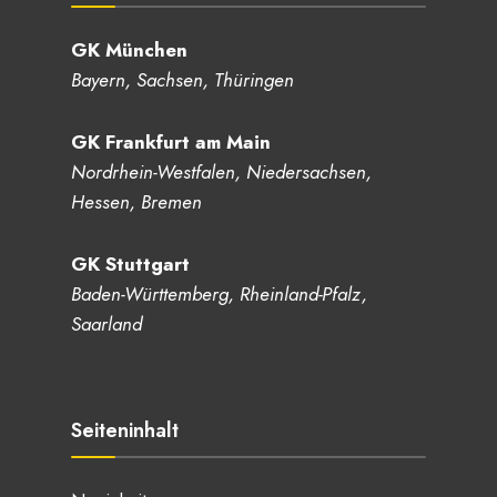
GK München
Bayern, Sachsen, Thüringen
GK Frankfurt am Main
Nordrhein-Westfalen, Niedersachsen,
Hessen, Bremen
GK Stuttgart
Baden-Württemberg, Rheinland-Pfalz,
Saarland
Seiteninhalt