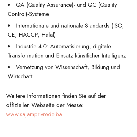
QA (Quality Assurance)- und QC (Quality
Control)-Systeme
Internationale und nationale Standards (ISO,
CE, HACCP, Halal)
Industrie 4.0: Automatisierung, digitale
Transformation und Einsatz künstlicher Intelligenz
Vernetzung von Wissenschaft, Bildung und
Wirtschaft
Weitere Informationen finden Sie auf der
offiziellen Webseite der Messe:
www.sajamprivrede.ba